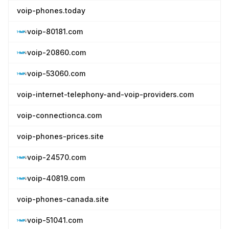
voip-phones.today
voip-80181.com
voip-20860.com
voip-53060.com
voip-internet-telephony-and-voip-providers.com
voip-connectionca.com
voip-phones-prices.site
voip-24570.com
voip-40819.com
voip-phones-canada.site
voip-51041.com