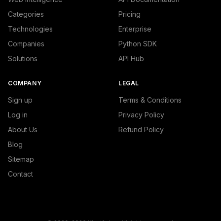
Categories
Pricing
Technologies
Enterprise
Companies
Python SDK
Solutions
API Hub
COMPANY
LEGAL
Sign up
Terms & Conditions
Log in
Privacy Policy
About Us
Refund Policy
Blog
Sitemap
Contact