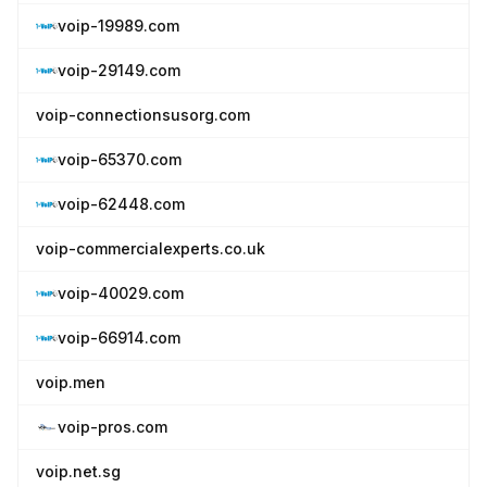
voip-19989.com
voip-29149.com
voip-connectionsusorg.com
voip-65370.com
voip-62448.com
voip-commercialexperts.co.uk
voip-40029.com
voip-66914.com
voip.men
voip-pros.com
voip.net.sg